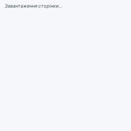
Завантаження сторінки...