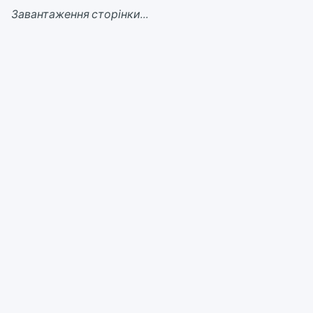
Завантаження сторінки...