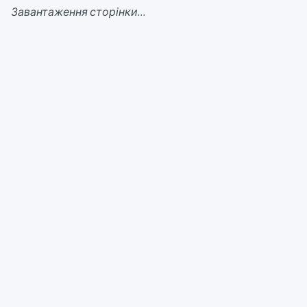
Завантаження сторінки...