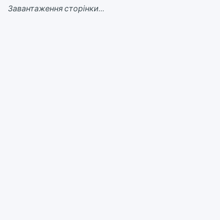
Завантаження сторінки...