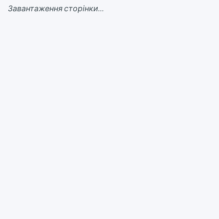
Завантаження сторінки...