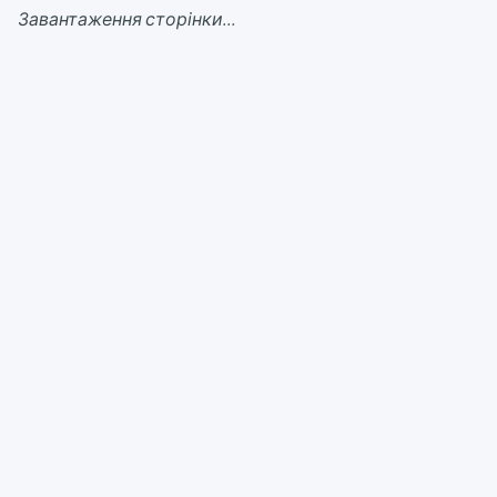
Завантаження сторінки...